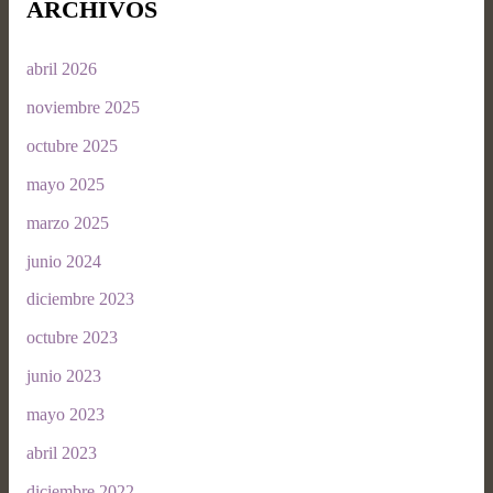
ARCHIVOS
abril 2026
noviembre 2025
octubre 2025
mayo 2025
marzo 2025
junio 2024
diciembre 2023
octubre 2023
junio 2023
mayo 2023
abril 2023
diciembre 2022