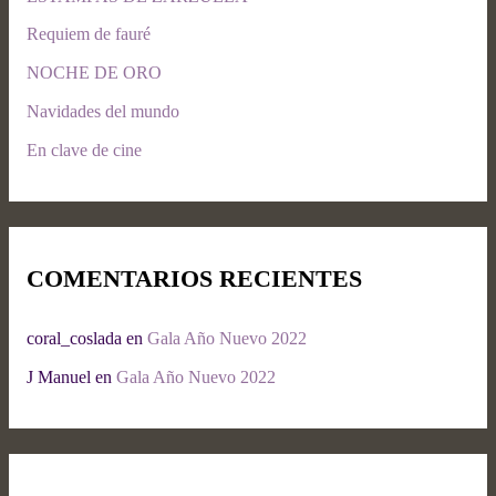
Requiem de fauré
NOCHE DE ORO
Navidades del mundo
En clave de cine
COMENTARIOS RECIENTES
coral_coslada
en
Gala Año Nuevo 2022
J Manuel
en
Gala Año Nuevo 2022