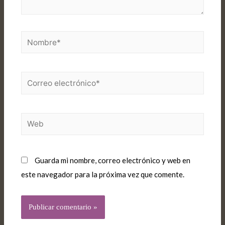
Guarda mi nombre, correo electrónico y web en
este navegador para la próxima vez que comente.