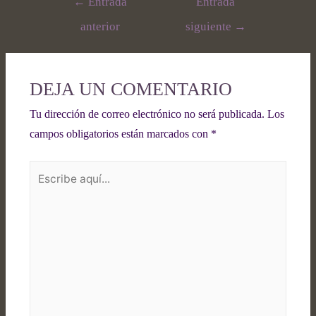
←
Entrada
Entrada
anterior
siguiente
→
DEJA UN COMENTARIO
Tu dirección de correo electrónico no será publicada.
Los
campos obligatorios están marcados con
*