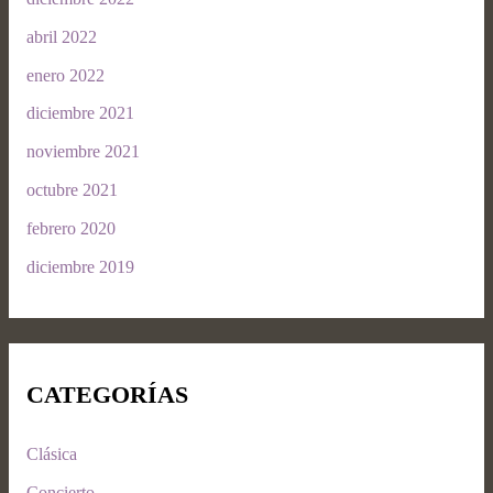
abril 2022
enero 2022
diciembre 2021
noviembre 2021
octubre 2021
febrero 2020
diciembre 2019
CATEGORÍAS
Clásica
Concierto