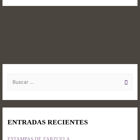
ENTRADAS RECIENTES
ESTAMPAS DE ZARZUELA