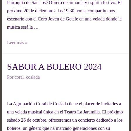
Parroquia de San José Obrero de armonía y espíritu festivo. El
próximo 20 de diciembre a las 19:30 horas, compartiremos
escenario con el Coro Joven de Getafe en una velada donde la
música será la …
Leer más »
SABOR A BOLERO 2024
Por
coral_coslada
La Agrupación Coral de Coslada tiene el placer de invitarles a
una velada musical única en el Teatro La Jaramilla. El próximo
sábado 26 de octubre, ofreceremos un concierto dedicado a los
boleros, un género que ha marcado generaciones con su