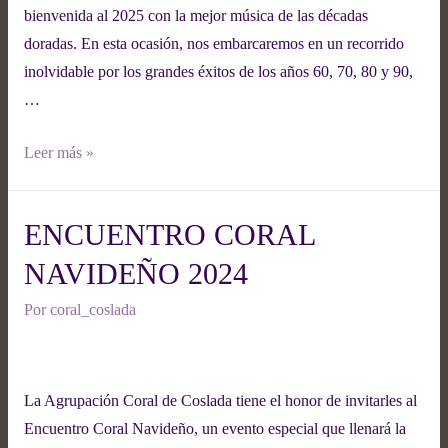
bienvenida al 2025 con la mejor música de las décadas
doradas. En esta ocasión, nos embarcaremos en un recorrido
inolvidable por los grandes éxitos de los años 60, 70, 80 y 90,
…
Leer más »
ENCUENTRO CORAL
NAVIDEÑO 2024
Por
coral_coslada
La Agrupación Coral de Coslada tiene el honor de invitarles al
Encuentro Coral Navideño, un evento especial que llenará la