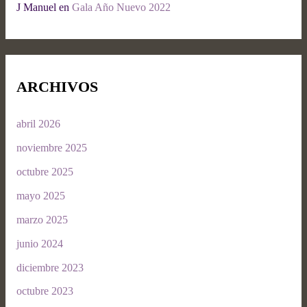
J Manuel
en
Gala Año Nuevo 2022
ARCHIVOS
abril 2026
noviembre 2025
octubre 2025
mayo 2025
marzo 2025
junio 2024
diciembre 2023
octubre 2023