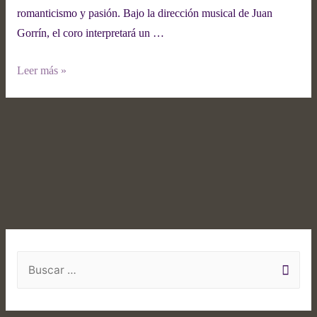
romanticismo y pasión. Bajo la dirección musical de Juan
Gorrín, el coro interpretará un …
Leer más »