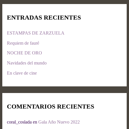
ENTRADAS RECIENTES
ESTAMPAS DE ZARZUELA
Requiem de fauré
NOCHE DE ORO
Navidades del mundo
En clave de cine
COMENTARIOS RECIENTES
coral_coslada
en
Gala Año Nuevo 2022