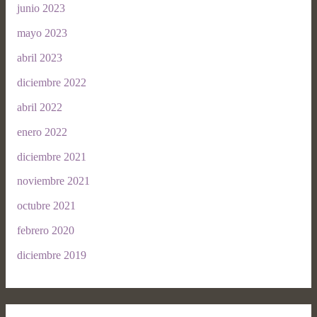
junio 2023
mayo 2023
abril 2023
diciembre 2022
abril 2022
enero 2022
diciembre 2021
noviembre 2021
octubre 2021
febrero 2020
diciembre 2019