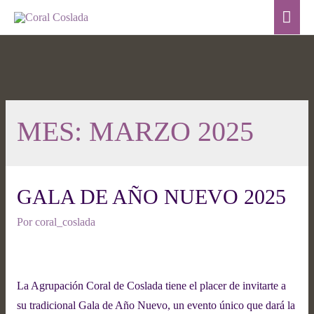
MES:
MARZO 2025
GALA DE AÑO NUEVO 2025
Por
coral_coslada
La Agrupación Coral de Coslada tiene el placer de invitarte a
su tradicional Gala de Año Nuevo, un evento único que dará la