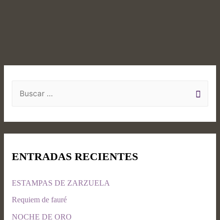
ENTRADAS RECIENTES
ESTAMPAS DE ZARZUELA
Requiem de fauré
NOCHE DE ORO