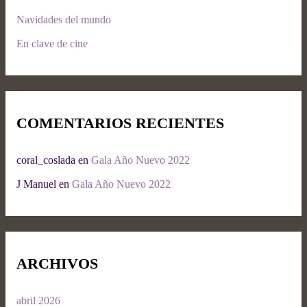
Navidades del mundo
En clave de cine
COMENTARIOS RECIENTES
coral_coslada
en
Gala Año Nuevo 2022
J Manuel
en
Gala Año Nuevo 2022
ARCHIVOS
abril 2026