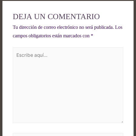
DEJA UN COMENTARIO
Tu dirección de correo electrónico no será publicada.
Los
campos obligatorios están marcados con
*