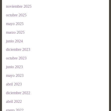
noviembre 2025
octubre 2025
mayo 2025
marzo 2025
junio 2024
diciembre 2023
octubre 2023
junio 2023
mayo 2023
abril 2023
diciembre 2022
abril 2022
enero 2022