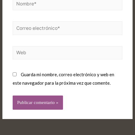
Guarda mi nombre, correo electrónico y web en
este navegador para la próxima vez que comente.