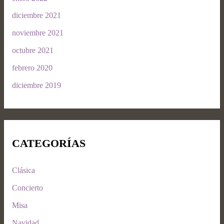
diciembre 2021
noviembre 2021
octubre 2021
febrero 2020
diciembre 2019
CATEGORÍAS
Clásica
Concierto
Misa
Navidad